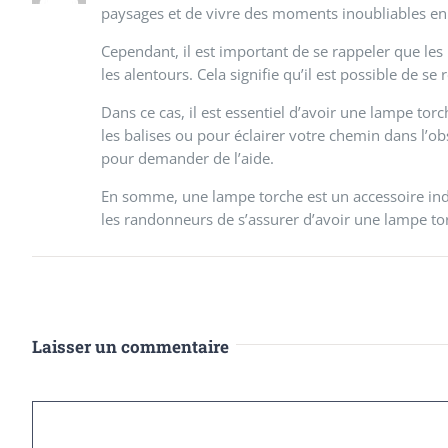
paysages et de vivre des moments inoubliables en 
Cependant, il est important de se rappeler que les
les alentours. Cela signifie qu’il est possible de se
Dans ce cas, il est essentiel d’avoir une lampe torc
les balises ou pour éclairer votre chemin dans l’o
pour demander de l’aide.
En somme, une lampe torche est un accessoire in
les randonneurs de s’assurer d’avoir une lampe tor
Laisser un commentaire
Commentaire