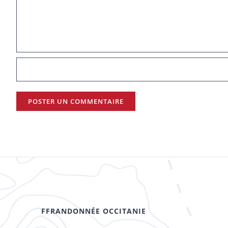
FFRANDONNÉE OCCITANIE