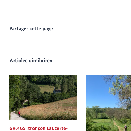
Partager cette page
Articles similaires
GR® 65 (tronçon Lauzerte-