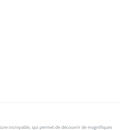
nture incroyable, qui permet de découvrir de magnifiques