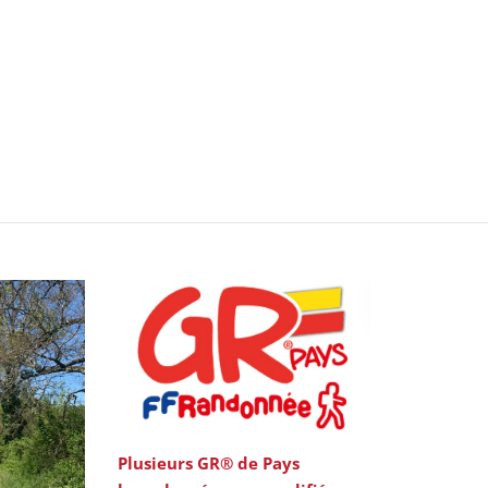
Plusieurs GR® de Pays