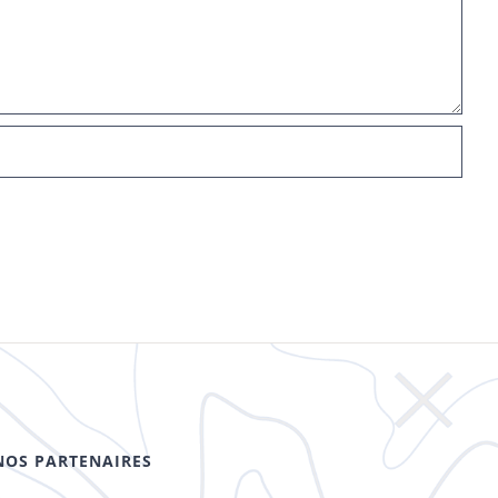
NOS PARTENAIRES