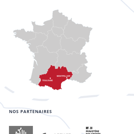
NOS PARTENAIRES