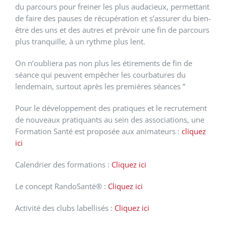
du parcours pour freiner les plus audacieux, permettant
de faire des pauses de récupération et s’assurer du bien-
être des uns et des autres et prévoir une fin de parcours
plus tranquille, à un rythme plus lent.
On n’oubliera pas non plus les étirements de fin de
séance qui peuvent empêcher les courbatures du
lendemain, surtout après les premières séances ”
Pour le développement des pratiques et le recrutement
de nouveaux pratiquants au sein des associations, une
Formation Santé est proposée aux animateurs :
cliquez
ici
Calendrier des formations :
Cliquez ici
Le concept RandoSanté® :
Cliquez ici
Activité des clubs labellisés :
Cliquez ici