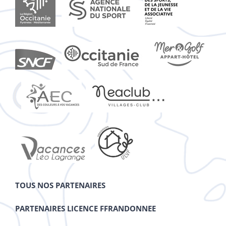
TOUS NOS PARTENAIRES
PARTENAIRES LICENCE FFRANDONNEE