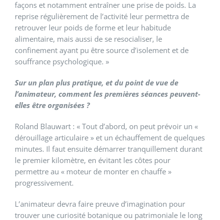
façons et notamment entraîner une prise de poids. La
reprise régulièrement de l’activité leur permettra de
retrouver leur poids de forme et leur habitude
alimentaire, mais aussi de se resocialiser, le
confinement ayant pu être source d’isolement et de
souffrance psychologique. »
Sur un plan plus pratique, et du point de vue de
l’animateur, comment les premières séances peuvent-
elles être organisées ?
Roland Blauwart : « Tout d’abord, on peut prévoir un «
dérouillage articulaire » et un échauffement de quelques
minutes. Il faut ensuite démarrer tranquillement durant
le premier kilomètre, en évitant les côtes pour
permettre au « moteur de monter en chauffe »
progressivement.
L’animateur devra faire preuve d’imagination pour
trouver une curiosité botanique ou patrimoniale le long