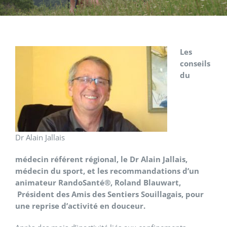
Les
conseils
du
Dr Alain Jallais
médecin référent régional, le Dr Alain Jallais,
médecin du sport, et les recommandations d’un
animateur RandoSanté®, Roland Blauwart,
Président des Amis des Sentiers Souillagais, pour
une reprise d’activité en douceur.