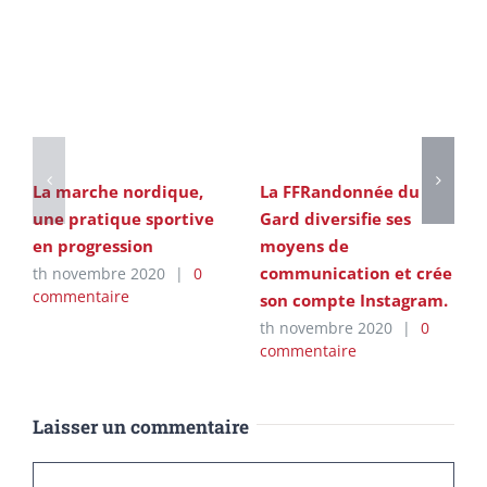
La marche nordique,
La FFRandonnée du
une pratique sportive
Gard diversifie ses
en progression
moyens de
communication et crée
th novembre 2020
|
0
commentaire
son compte Instagram.
th novembre 2020
|
0
commentaire
Laisser un commentaire
Commentaire