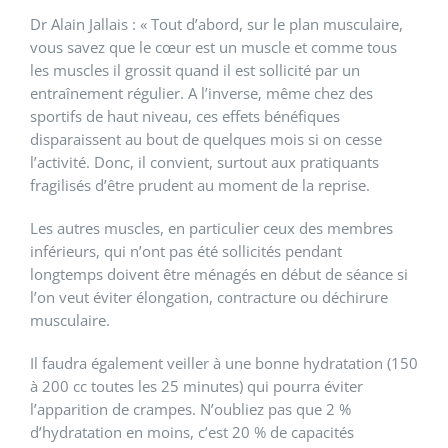
Dr Alain Jallais : « Tout d’abord, sur le plan musculaire,
vous savez que le cœur est un muscle et comme tous
les muscles il grossit quand il est sollicité par un
entraînement régulier. A l’inverse, même chez des
sportifs de haut niveau, ces effets bénéfiques
disparaissent au bout de quelques mois si on cesse
l’activité. Donc, il convient, surtout aux pratiquants
fragilisés d’être prudent au moment de la reprise.
Les autres muscles, en particulier ceux des membres
inférieurs, qui n’ont pas été sollicités pendant
longtemps doivent être ménagés en début de séance si
l’on veut éviter élongation, contracture ou déchirure
musculaire.
Il faudra également veiller à une bonne hydratation (150
à 200 cc toutes les 25 minutes) qui pourra éviter
l’apparition de crampes. N’oubliez pas que 2 %
d’hydratation en moins, c’est 20 % de capacités