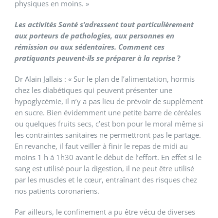
physiques en moins. »
Les activités Santé s’adressent tout particulièrement
aux porteurs de pathologies, aux personnes en
rémission ou aux sédentaires. Comment ces
pratiquants peuvent-ils se préparer à la reprise
?
Dr Alain Jallais : « Sur le plan de l’alimentation, hormis
chez les diabétiques qui peuvent présenter une
hypoglycémie, il n’y a pas lieu de prévoir de supplément
en sucre. Bien évidemment une petite barre de céréales
ou quelques fruits secs, c’est bon pour le moral même si
les contraintes sanitaires ne permettront pas le partage.
En revanche, il faut veiller à finir le repas de midi au
moins 1 h à 1h30 avant le début de l’effort. En effet si le
sang est utilisé pour la digestion, il ne peut être utilisé
par les muscles et le cœur, entraînant des risques chez
nos patients coronariens.
Par ailleurs, le confinement a pu être vécu de diverses