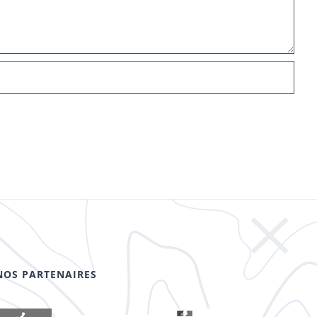
NOS PARTENAIRES