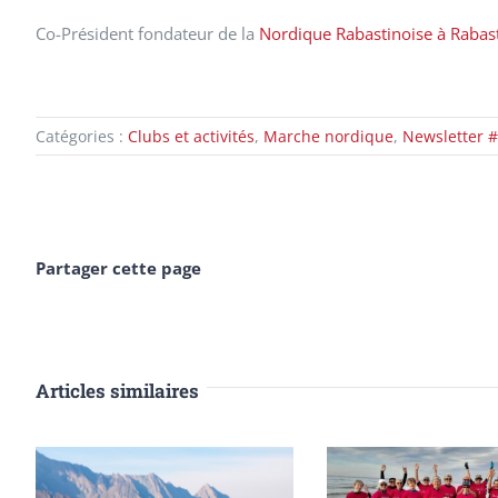
Co-Président fondateur de la
Nordique Rabastinoise à Rabas
Catégories :
Clubs et activités
,
Marche nordique
,
Newsletter #
Partager cette page
Articles similaires