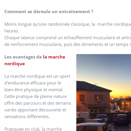
Comment se déroule un entraînement ?
Moins longue qu’une randonnée classique, la marche nordique 
heures.
Chaque séance comprend un échauffement musculaire et articul
de renforcement musculaire, puis des étirements et un temps r
Les avantages de
la marche
nordique
La marche nordique est un sport
d’endurance efficace pour le
bien-être physique et mental.
Cette pratique de pleine nature
offre des parcours et des terrains
variés apportant découverte et
sensations différentes.
Pratiquée en club, la marche