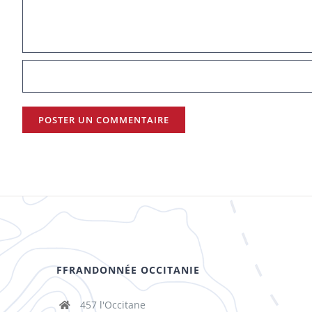
FFRANDONNÉE OCCITANIE
457 l'Occitane