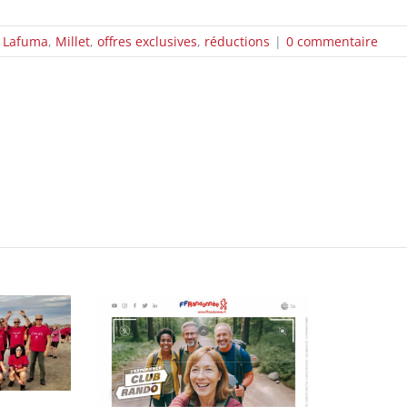
,
Lafuma
,
Millet
,
offres exclusives
,
réductions
|
0 commentaire