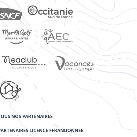
TOUS NOS PARTENAIRES
PARTENAIRES LICENCE FFRANDONNEE