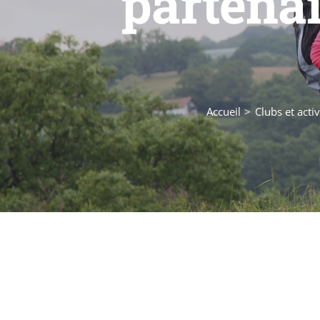
partena
Accueil
Clubs et activ