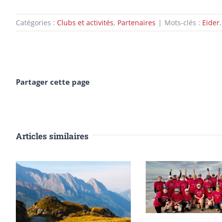
Catégories :
Clubs et activités
,
Partenaires
|
Mots-clés :
Eider
Partager cette page
Articles similaires