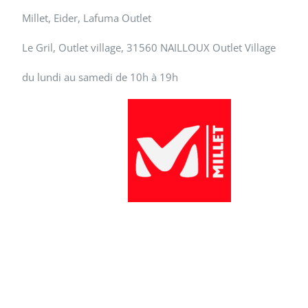
Millet, Eider, Lafuma Outlet
Le Gril, Outlet village, 31560 NAILLOUX Outlet Village
du lundi au samedi de 10h à 19h