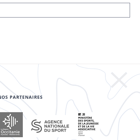
NOS PARTENAIRES