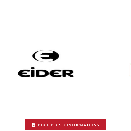
POUR PLUS D’INFORMATIONS