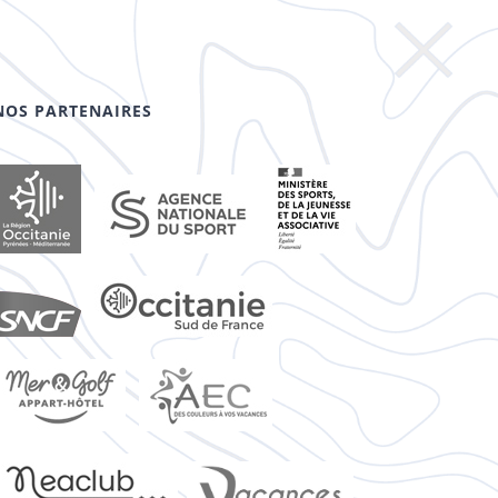
NOS PARTENAIRES