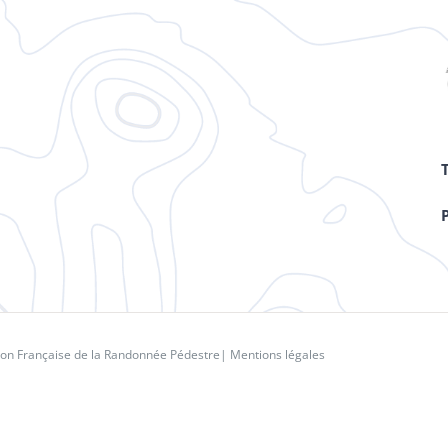
ion Française de la Randonnée Pédestre
|
Mentions légales