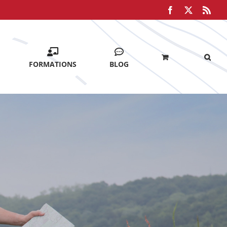
Facebook
X
Rss
FORMATIONS
BLOG