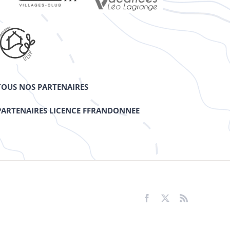
TOUS NOS PARTENAIRES
PARTENAIRES LICENCE FFRANDONNEE
Facebook
X
Rss