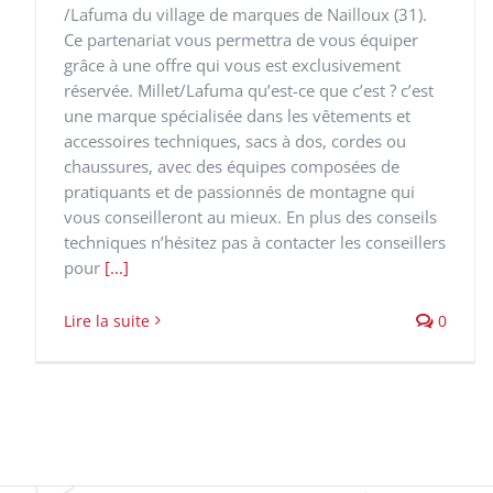
/Lafuma du village de marques de Nailloux (31).
Ce partenariat vous permettra de vous équiper
grâce à une offre qui vous est exclusivement
réservée. Millet/Lafuma qu’est-ce que c’est ? c’est
une marque spécialisée dans les vêtements et
accessoires techniques, sacs à dos, cordes ou
chaussures, avec des équipes composées de
pratiquants et de passionnés de montagne qui
vous conseilleront au mieux. En plus des conseils
techniques n’hésitez pas à contacter les conseillers
pour
[...]
Lire la suite
0