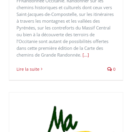
FFRandonnée Occitanie. Randonner sur les
chemins historiques et culturels dont ceux vers
Saint-Jacques-de-Compostelle, sur les itinéraires
à travers les montagnes et les vallées des
Pyrénées, sur les contreforts du Massif Central
ou bien à la découverte des terroirs de
l’Occitanie sont autant de possibilités offertes
dans cette première édition de la Carte des
chemins de Grande Randonnée.
[...]
Lire la suite
0