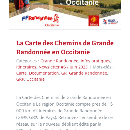
La Carte des Chemins de Grande
Randonnée en Occitanie
Catégories :
Grande Randonnée
,
Infos pratiques
,
Itinéraires
,
Newsletter #5 / juin 2023
|
Mots-clés :
Carte
,
Documentation
,
GR
,
Grande Randonnée
,
GRP
,
Occitanie
La Carte des Chemins de Grande Randonnée en
Occitanie La région Occitanie compte près de 15
000 km d’itinéraires de Grande Randonnée
(GR®, GR® de Pays). Retrouvez l’ensemble de ce
réseau sur le nouveau dépliant édité par la