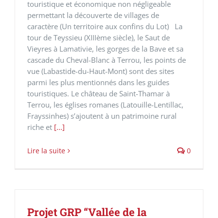
touristique et économique non négligeable
permettant la découverte de villages de
caractère (Un territoire aux confins du Lot) La
tour de Teyssieu (XIIIème siècle), le Saut de
Vieyres à Lamativie, les gorges de la Bave et sa
cascade du Cheval-Blanc à Terrou, les points de
vue (Labastide-du-Haut-Mont) sont des sites
parmi les plus mentionnés dans les guides
touristiques. Le château de Saint-Thamar à
Terrou, les églises romanes (Latouille-Lentillac,
Frayssinhes) s’ajoutent à un patrimoine rural
riche et
[...]
Lire la suite
0
Projet GRP “Vallée de la