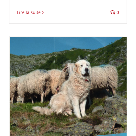
Lire la suite
0