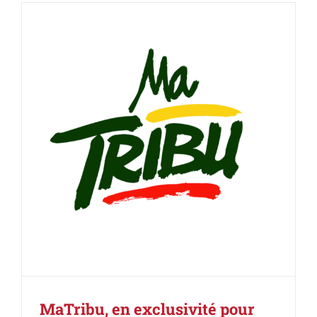
MaTribu, en exclusivité pour