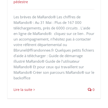
pédestre
Les brèves de MaRando® Les chiffres de
MaRando® : Au 31 Mai : Plus de 167 000
téléchargements, près de 6000 circuits . L'aide
en ligne de MaRando®: cliquez sur ce lien . Pour
un accompagnement, n'hésitez pas à contacter
votre référent départemental ou
Bbrunel@ffrandonnee.fr Quelques petits fichiers
d'aide à télécharger : Guide de démarrage
illustré MaRando® Guide de l'utilisateur
MaRando® Et pour ceux qui travaillent sur
MaRando® Créer son parcours MaRando® sur le
backoffice
Lire la suite
0