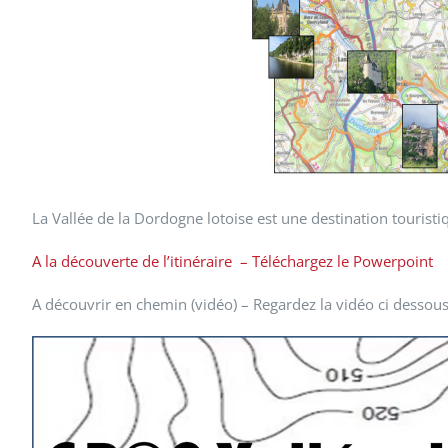
La Vallée de la Dordogne lotoise est une destination touristiq
A la découverte de l’itinéraire – Téléchargez le Powerpoint
A découvrir en chemin
(vidéo) – Regardez la vidéo ci dessou
Lecteur
vidéo