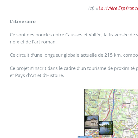
(cf. «
La rivière Espéranc
L’itinéraire
Ce sont des boucles entre Causses et Vallée, la traversée de
noix et de l’art roman.
Ce circuit d’une longueur globale actuelle de 215 km, compor
Ce projet s’inscrit dans le cadre d’un tourisme de proximité p
et Pays d’Art et d’Histoire.