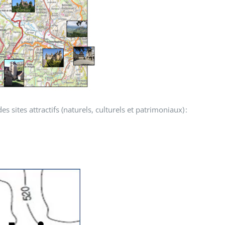
 sites attractifs (naturels, culturels et patrimoniaux) :