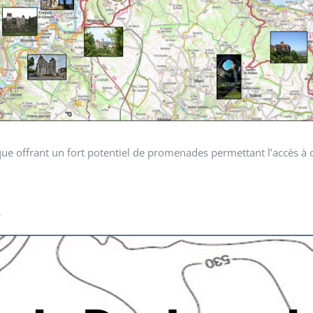
ue offrant un fort potentiel de promenades permettant l’accès à des
s