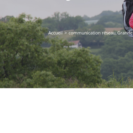
Accueil
communication réseau
Grande