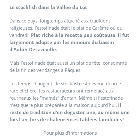
Le stockfish dans la Vallée du Lot
Dans ce pays, longtemps attaché aux traditions
religieuses, l’estofinade était le plat de Carême ou du
vendredi.
Plat riche à la recette peu coûteuse, il fut
largement adopté par les mineurs du bassin
d’Aubin-Decazeville.
Mais l’estofinade était aussi un plat de fête, consommé
de la fin des vendanges à Pâques.
Les temps changent : le stockfish est devenu denrée
rare et chère, les restaurateurs ont remplacé aux
fourneaux les “mamés” d’antan. Même si l’estofinade
n’est guère plus préparée à la maison aujourd’hui,
il
reste de tradition d’en déguster une, au moins une
fois l’an, lors de chaleureuses tablées familiales
!
Pour plus d’informations