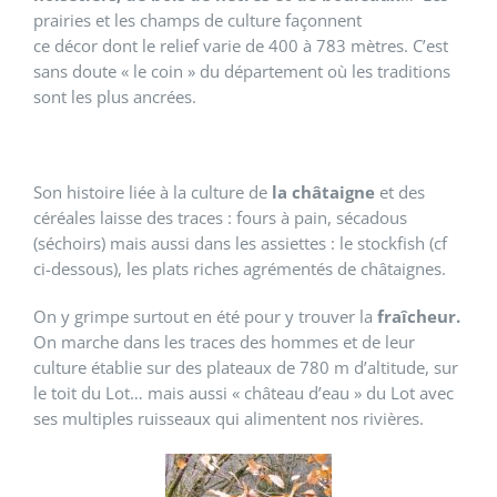
prairies et les champs de culture façonnent
ce décor dont le relief varie de 400 à 783 mètres. C’est
sans doute « le coin » du département où les traditions
sont les plus ancrées.
Son histoire liée à la culture de
la châtaigne
et des
céréales laisse des traces : fours à pain, sécadous
(séchoirs) mais aussi dans les assiettes : le stockfish (cf
ci-dessous), les plats riches agrémentés de châtaignes.
On y grimpe surtout en été pour y trouver la
fraîcheur.
On marche dans les traces des hommes et de leur
culture établie sur des plateaux de 780 m d’altitude, sur
le toit du Lot… mais aussi « château d’eau » du Lot avec
ses multiples ruisseaux qui alimentent nos rivières.