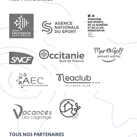
TOUS NOS PARTENAIRES