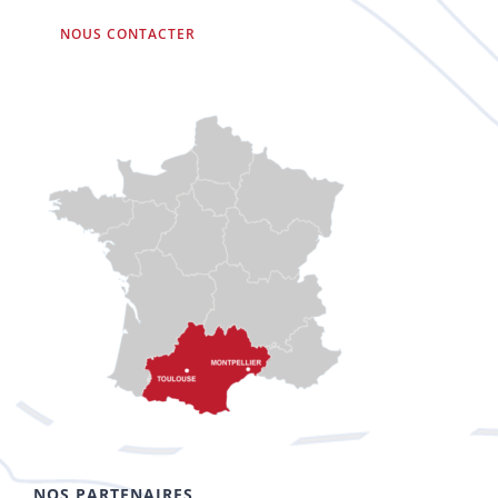
NOUS CONTACTER
NOS PARTENAIRES