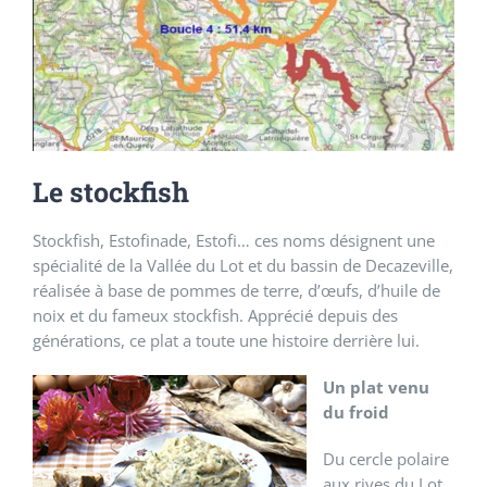
Le stockfish
Stockfish, Estofinade, Estofi… ces noms désignent une
spécialité de la Vallée du Lot et du bassin de Decazeville,
réalisée à base de pommes de terre, d’œufs, d’huile de
noix et du fameux stockfish. Apprécié depuis des
générations, ce plat a toute une histoire derrière lui.
Un plat venu
du froid
Du cercle polaire
aux rives du Lot,