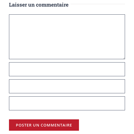
Laisser un commentaire
Commentaire