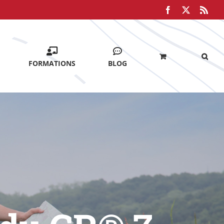
Facebook
X
Rss
FORMATIONS
BLOG