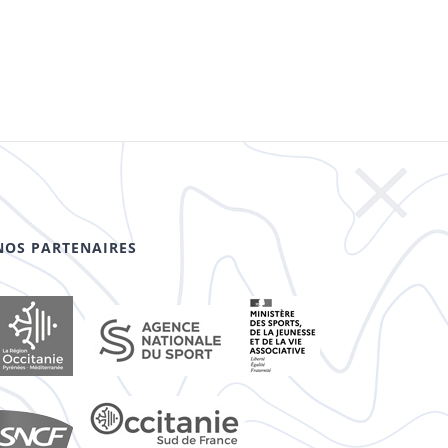
NOS PARTENAIRES