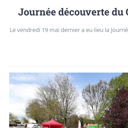
Journée découverte du
Le vendredi 19 mai dernier a eu lieu la Jour