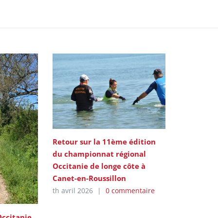
Retour sur la 11ème édition
du championnat régional
Occitanie de longe côte à
Canet-en-Roussillon
th avril 2026
|
0 commentaire
Occitanie