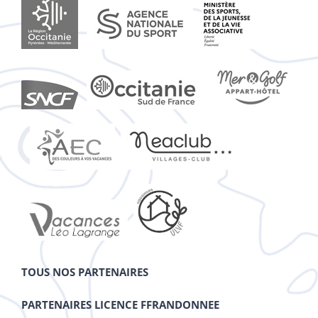
TOUS NOS PARTENAIRES
PARTENAIRES LICENCE FFRANDONNEE