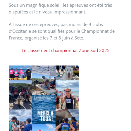
Sous un magnifique soleil, les épreuves ont été très
disputées et le niveau impressionnant.
À l’issue de ces épreuves, pas moins de 9 clubs
d’Occitanie se sont qualifiés pour le Championnat de
France, organisé
les 7 et 8 juin à Sète.
Le classement championnat Zone Sud 2025