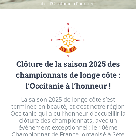
côte : l’Occitanie à l’honneur !
Clôture de la saison 2025 des
championnats de longe côte :
l’Occitanie à l’honneur !
La saison 2025 de longe côte s’est
terminée en beauté, et c’est notre région
Occitanie qui a eu l’honneur d’accueillir la
clôture des championnats, avec un
événement exceptionnel : le 10ème
Championnat de France, organisé à Sète