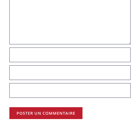
Commentaire