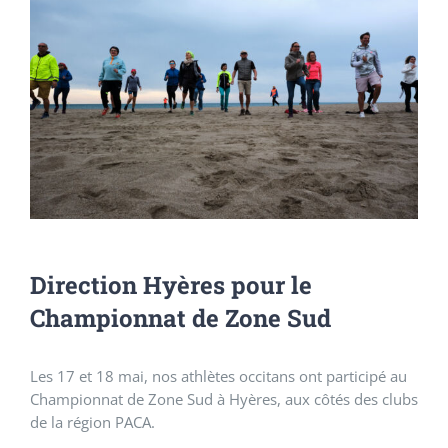
Direction Hyères pour le
Championnat de Zone Sud
Les 17 et 18 mai, nos athlètes occitans ont participé au
Championnat de Zone Sud à Hyères, aux côtés des clubs
de la région PACA.