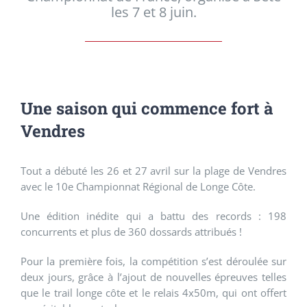
les 7 et 8 juin.
Une saison qui commence fort à
Vendres
Tout a débuté les 26 et 27 avril sur la plage de Vendres
avec le 10e Championnat Régional de Longe Côte.
Une édition inédite qui a battu des records : 198
concurrents et plus de 360 dossards attribués !
Pour la première fois, la compétition s’est déroulée sur
deux jours, grâce à l’ajout de nouvelles épreuves telles
que le trail longe côte et le relais 4x50m, qui ont offert