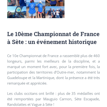
Le 10ème Championnat de France
à Sète : un événement historique
Ce 10e Championnat de France a rassemblé plus de 460
longeurs, parmi les meilleurs de la discipline, et a
marqué un moment fort avec, pour la première fois, la
participation des territoires d’Outre-mer, notamment la
Guadeloupe et la Martinique, dont la présence a été très
remarquée et appréciée.
Les clubs occitans ont brillé : plus de 35 médailles ont
été remportées par Mauguio Carnon, Sète Escapade,
Randolattes et Vague à Sète !