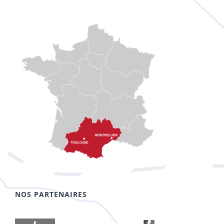
NOS PARTENAIRES