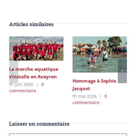
Articles similaires
La marche aquatique
s’installe en Aveyron
Hommage à Sophie
th juin 2026
|
0
Jacquot
commentaire
th mai 2026
|
0
commentaire
Laisser un commentaire