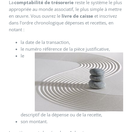
La
comptabilité de tré
sorerie
reste le système le plus
appropriée au monde associatif, le plus simple à mettre
en œuvre. Vous ouvrez le
livre de caisse
et inscrivez
dans l’ordre chronologique dépenses et recettes, en
notant :
la date de la transaction,
le numéro référence de la pièce justificative,
le
descriptif de la dépense ou de la recette,
son montant.