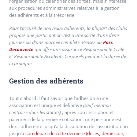
l’organisation du calendrier des sorties, mais s’intéresse
aux procédures administratives relatives à la gestion
des adhérents et à la trésorerie.
Pour l’accueil de nouveaux adhérents, la plupart des clubs
propose une participation-test à une sortie d’une demi-
journée ou d’une journée complète. Pensez au
Pass
Découverte
qui offre une assurance Responsabilité
Civile
et Responsabilité Accidents Corporels pendant la durée de
la pratique.
Gestion des adhérents
Tout d’abord il faut savoir que l’adhésion à une
association est unique et définitive
(sauf mention
contraire dans les statuts)
; après son inscription et
paiement de la première cotisation, une personne est
donc adhérente jusqu’à la dissolution de l’association ou
jusqu’
à son départ de cette dernière (décès, démission,