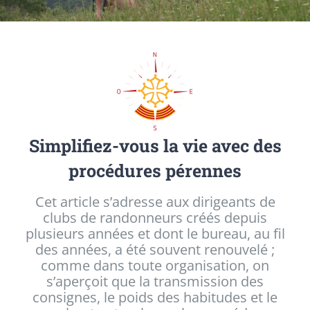
Simplifiez-vous la vie avec des
procédures pérennes
Cet article s’adresse aux dirigeants de
clubs de randonneurs créés depuis
plusieurs années et dont le bureau, au fil
des années, a été souvent renouvelé ;
comme dans toute organisation, on
s’aperçoit que la transmission des
consignes, le poids des habitudes et le