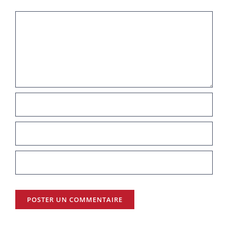
Commentaire