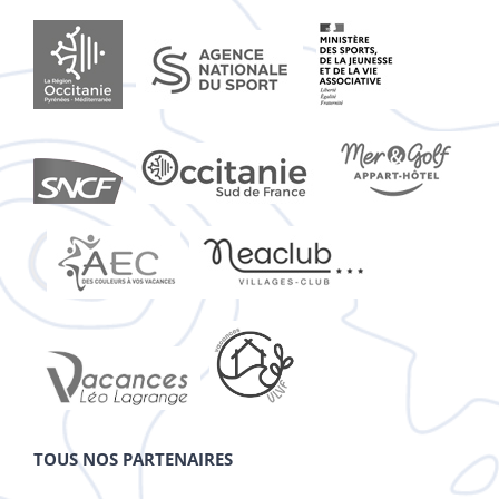
TOUS NOS PARTENAIRES