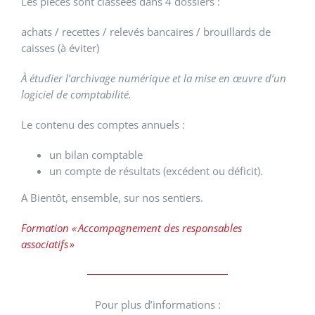
Les pièces sont classées dans 4 dossiers :
achats / recettes / relevés bancaires / brouillards de
caisses (à éviter)
À étudier l’archivage numérique et la mise en œuvre d’un
logiciel de comptabilité.
Le contenu des comptes annuels :
un bilan comptable
un compte de résultats (excédent ou déficit).
A Bientôt, ensemble, sur nos sentiers.
Formation « Accompagnement des responsables
associatifs »
Pour plus d’informations :