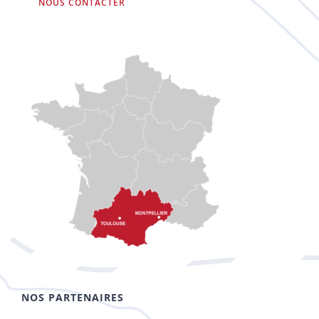
NOUS CONTACTER
NOS PARTENAIRES