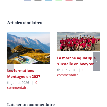
Articles similaires
La marche aquatique
s’installe en Aveyron
th juin 2026
|
0
Les formations
commentaire
Montagne en 2027
th juillet 2026
|
0
commentaire
Laisser un commentaire