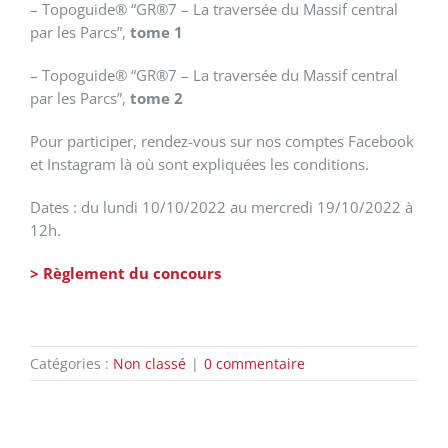
– Topoguide® “GR®7 – La traversée du Massif central
par les Parcs”,
tome 1
– Topoguide® “GR®7 – La traversée du Massif central
par les Parcs”,
tome 2
Pour participer, rendez-vous sur nos comptes Facebook
et Instagram là où sont expliquées les conditions.
Dates : du lundi 10/10/2022 au mercredi 19/10/2022 à
12h.
> Règlement du concours
Catégories :
Non classé
|
0 commentaire