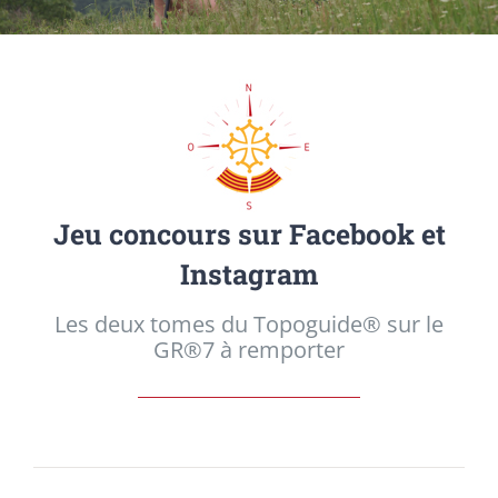
Jeu concours sur Facebook et
Instagram
Les deux tomes du Topoguide® sur le
GR®7 à remporter