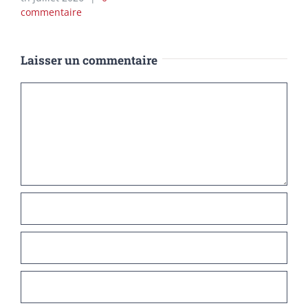
commentaire
Laisser un commentaire
Commentaire