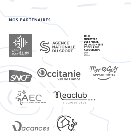
NOS PARTENAIRES