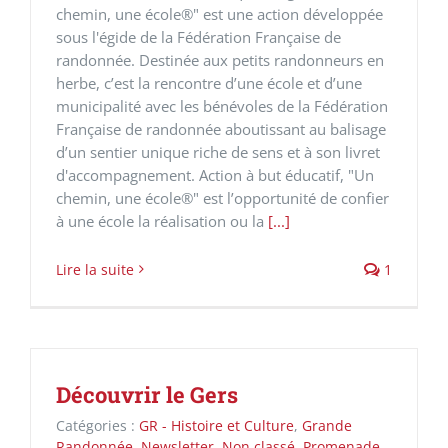
chemin, une école®" est une action développée
sous l'égide de la Fédération Française de
randonnée. Destinée aux petits randonneurs en
herbe, c’est la rencontre d’une école et d’une
municipalité avec les bénévoles de la Fédération
Française de randonnée aboutissant au balisage
d’un sentier unique riche de sens et à son livret
d'accompagnement. Action à but éducatif, "Un
chemin, une école®" est l’opportunité de confier
à une école la réalisation ou la
[...]
Lire la suite
1
Découvrir le Gers
Catégories :
GR - Histoire et Culture
,
Grande
Randonnée
,
Newsletter
,
Non classé
,
Promenade