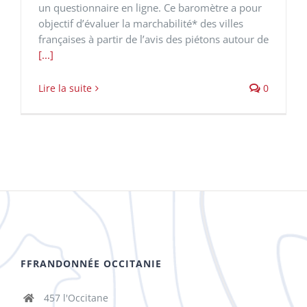
un questionnaire en ligne. Ce baromètre a pour
objectif d’évaluer la marchabilité* des villes
françaises à partir de l’avis des piétons autour de
[...]
Lire la suite
0
FFRANDONNÉE OCCITANIE
457 l'Occitane