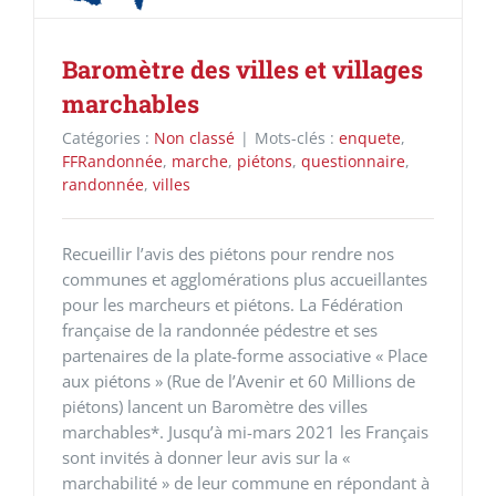
Baromètre des villes et villages
marchables
Catégories :
Non classé
|
Mots-clés :
enquete
,
FFRandonnée
,
marche
,
piétons
,
questionnaire
,
randonnée
,
villes
Recueillir l’avis des piétons pour rendre nos
communes et agglomérations plus accueillantes
pour les marcheurs et piétons. La Fédération
française de la randonnée pédestre et ses
partenaires de la plate-forme associative « Place
aux piétons » (Rue de l’Avenir et 60 Millions de
piétons) lancent un Baromètre des villes
marchables*. Jusqu’à mi-mars 2021 les Français
sont invités à donner leur avis sur la «
marchabilité » de leur commune en répondant à