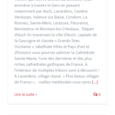
emmène à travers le Gers en passant
notamment par Auch, Lavardens, Castéra-
Verduzan, Valence sur Baïse, Condom, La
Romieu, Sainte-Mère, Lectoure, Fleurance,
Montestruc et Montaut-les-Créneaux. Départ
d’Auch En traversant la ville d’Auch, capitale de
la Gascogne et classée « Grands Sites
Occitanie », labellisée Villes et Pays d’art et
d’histoire vous pourrez admirer la Cathédrale
Sainte-Marie, l’une des dernières et des plus
riches cathédrales gothiques de France. À
l’intérieur de multiples trésors sont à découvrir !
À Lavardens, village classé « Plus beaux villages
de France » , ruelles médiévales vous serez
[...]
Lire la suite
0