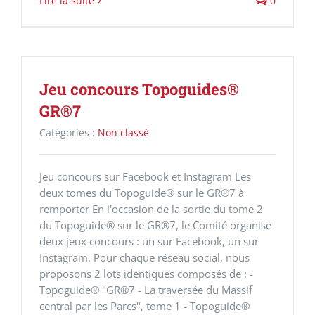
Lire la suite
0
Jeu concours Topoguides®
GR®7
Catégories :
Non classé
Jeu concours sur Facebook et Instagram Les
deux tomes du Topoguide® sur le GR®7 à
remporter En l'occasion de la sortie du tome 2
du Topoguide® sur le GR®7, le Comité organise
deux jeux concours : un sur Facebook, un sur
Instagram. Pour chaque réseau social, nous
proposons 2 lots identiques composés de : -
Topoguide® "GR®7 - La traversée du Massif
central par les Parcs", tome 1 - Topoguide®