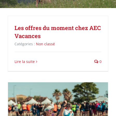
Les offres du moment chez AEC
Vacances
Catégories :
Non classé
Lire la suite
0