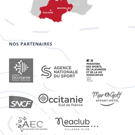
NOS PARTENAIRES