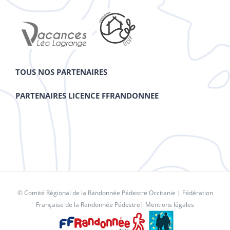
TOUS NOS PARTENAIRES
PARTENAIRES LICENCE FFRANDONNEE
© Comité Régional de la Randonnée Pédestre Occitanie |
Fédération
Française de la Randonnée Pédestre
|
Mentions légales