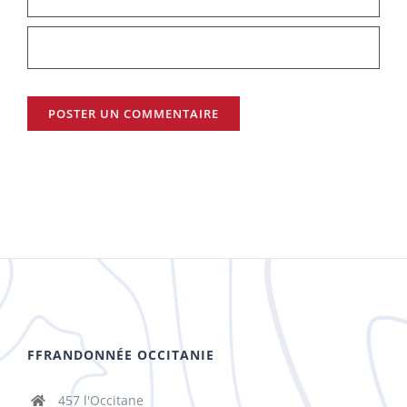
FFRANDONNÉE OCCITANIE
457 l'Occitane