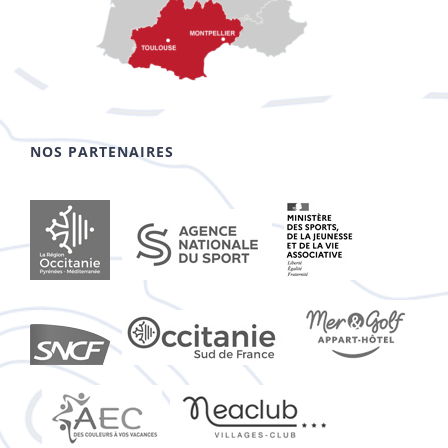
NOS PARTENAIRES