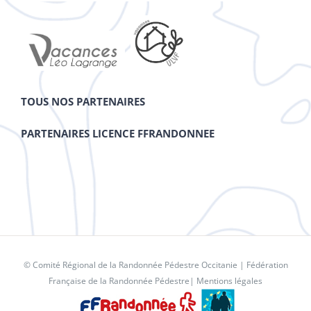
TOUS NOS PARTENAIRES
PARTENAIRES LICENCE FFRANDONNEE
© Comité Régional de la Randonnée Pédestre Occitanie |
Fédération
Française de la Randonnée Pédestre
|
Mentions légales