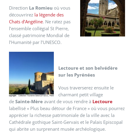
Direction
La Romieu
où vous
découvrirez
la légende des
Chats d’Angéline
. Ne ratez pas
l’ensemble collégial St Pierre,
classé patrimoine Mondial de
l’Humanité par l’UNESCO.
Lectoure et son belvédère
sur les Pyrénées
Vous traverserez ensuite le
charmant petit village
de
Sainte-Mère
avant de vous rendre à
Lectoure
labellisé « Plus beau détour de France » où vous pourrez
apprécier la richesse patrimoniale de la ville avec la
Cathédrale gothique Saint-Gervais et le Palais Episcopal
qui abrite un surprenant musée archéologique.