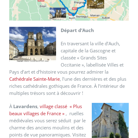
Départ d’Auch
En traversant la ville d’Auch,
capitale de la Gascogne et
classée « Grands Sites
Occitanie », labellisée Villes et
Pays d’art et d’histoire vous pourrez admirer la
Cathédrale Sainte-Marie
, l’une des dernières et des plus
riches cathédrales gothiques de France. À l’intérieur de
multiples trésors sont à découvrir !
À
Lavardens
,
village classé « Plus
beaux villages de France »
, ruelles
médiévales vous serez séduit par le
charme des anciens moulins et des
points de vue panoramiques. Visitez