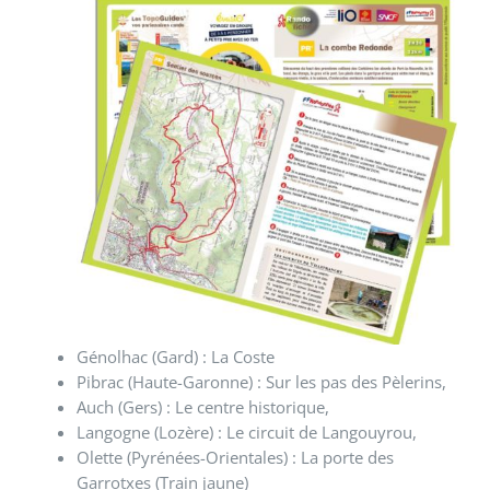
Génolhac (Gard) : La Coste
Pibrac (Haute-Garonne) : Sur les pas des Pèlerins,
Auch (Gers) : Le centre historique,
Langogne (Lozère) : Le circuit de Langouyrou,
Olette (Pyrénées-Orientales) : La porte des
Garrotxes (Train jaune)