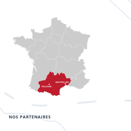
NOS PARTENAIRES