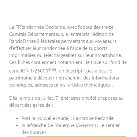
La FFRandonnée Occitanie, avec l’appui des treize
Comités Départementaux, a entrepris l’édition de
RandoFiches® fédérales permettant aux voyageurs
d’effectuer leur randonnée à l’aide de supports
imprimables ou téléchargeables sur leur smartphone.
Ces fiches contiennent notamment : le tracé sur fond de
ème
carte IGN 1/25000
, un descriptif pas à pas, le
patrimoine à découvrir en chemin, des informations
techniques, adresses utiles, articles thématiques…
Dès le mois de juillet, 7 itinéraires ont été proposés au
départ des gares de :
Port la Nouvelle (Aude) : La combe Redonde,
Villefranche-de-Rouergue (Aveyron) : Le sentier
des Sources,