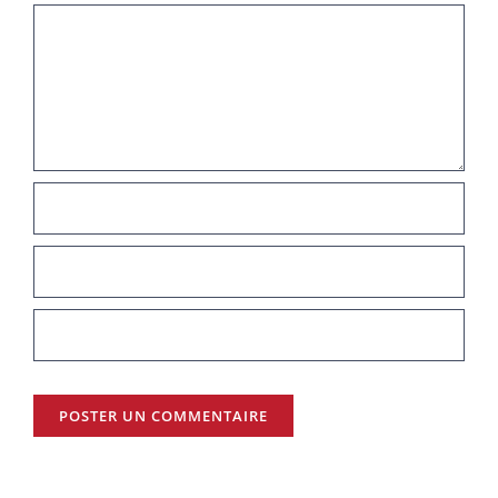
Commentaire