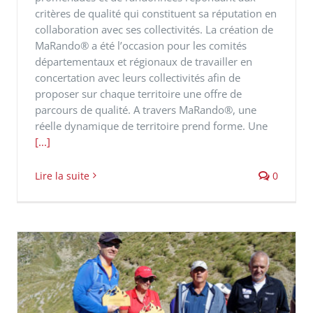
critères de qualité qui constituent sa réputation en
collaboration avec ses collectivités. La création de
MaRando® a été l’occasion pour les comités
départementaux et régionaux de travailler en
concertation avec leurs collectivités afin de
proposer sur chaque territoire une offre de
parcours de qualité. A travers MaRando®, une
réelle dynamique de territoire prend forme. Une
[...]
Lire la suite
0