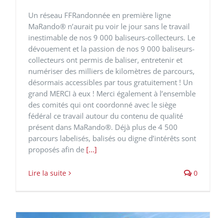
Un réseau FFRandonnée en première ligne
MaRando® n’aurait pu voir le jour sans le travail
inestimable de nos 9 000 baliseurs-collecteurs. Le
dévouement et la passion de nos 9 000 baliseurs-
collecteurs ont permis de baliser, entretenir et
numériser des milliers de kilomètres de parcours,
désormais accessibles par tous gratuitement ! Un
grand MERCI à eux ! Merci également à l’ensemble
des comités qui ont coordonné avec le siège
fédéral ce travail autour du contenu de qualité
présent dans MaRando®. Déjà plus de 4 500
parcours labelisés, balisés ou digne d’intérêts sont
proposés afin de
[...]
Lire la suite
0