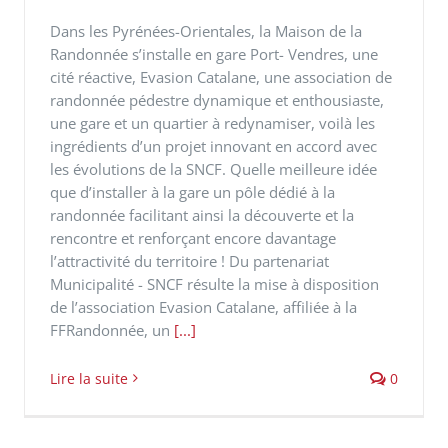
Dans les Pyrénées-Orientales, la Maison de la
Randonnée s’installe en gare Port- Vendres, une
cité réactive, Evasion Catalane, une association de
randonnée pédestre dynamique et enthousiaste,
une gare et un quartier à redynamiser, voilà les
ingrédients d’un projet innovant en accord avec
les évolutions de la SNCF. Quelle meilleure idée
que d’installer à la gare un pôle dédié à la
randonnée facilitant ainsi la découverte et la
rencontre et renforçant encore davantage
l’attractivité du territoire ! Du partenariat
Municipalité - SNCF résulte la mise à disposition
de l’association Evasion Catalane, affiliée à la
FFRandonnée, un
[...]
Lire la suite
0