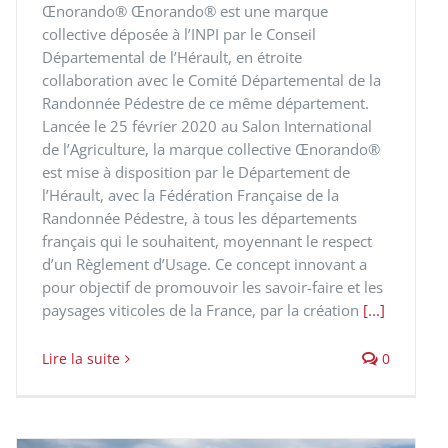
Œnorando® Œnorando® est une marque
collective déposée à l’INPI par le Conseil
Départemental de l’Hérault, en étroite
collaboration avec le Comité Départemental de la
Randonnée Pédestre de ce même département.
Lancée le 25 février 2020 au Salon International
de l’Agriculture, la marque collective Œnorando®
est mise à disposition par le Département de
l’Hérault, avec la Fédération Française de la
Randonnée Pédestre, à tous les départements
français qui le souhaitent, moyennant le respect
d’un Règlement d’Usage. Ce concept innovant a
pour objectif de promouvoir les savoir-faire et les
paysages viticoles de la France, par la création
[...]
Lire la suite
0