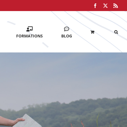
Facebook
X
Rss
FORMATIONS
BLOG