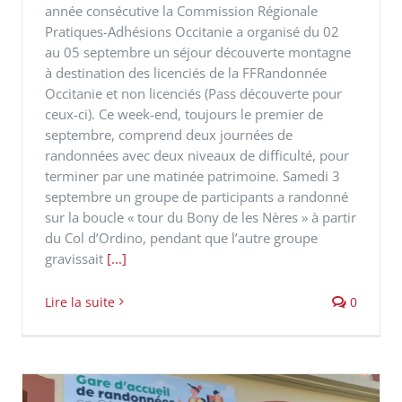
année consécutive la Commission Régionale
Pratiques-Adhésions Occitanie a organisé du 02
au 05 septembre un séjour découverte montagne
à destination des licenciés de la FFRandonnée
Occitanie et non licenciés (Pass découverte pour
ceux-ci). Ce week-end, toujours le premier de
septembre, comprend deux journées de
randonnées avec deux niveaux de difficulté, pour
terminer par une matinée patrimoine. Samedi 3
septembre un groupe de participants a randonné
sur la boucle « tour du Bony de les Nères » à partir
du Col d’Ordino, pendant que l’autre groupe
gravissait
[...]
Lire la suite
0