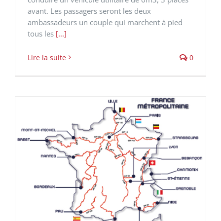
avant. Les passagers seront les deux
ambassadeurs un couple qui marchent à pied
tous les
[...]
Lire la suite
0