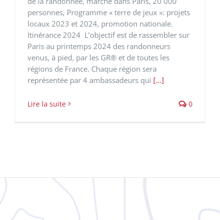
de la randonnée, marche dans Paris, 20 000
personnes,​ Programme « terre de jeux »: projets
locaux 2023 et 2024, promotion nationale.
Itinérance 2024 L’objectif est de rassembler sur
Paris au printemps 2024 des randonneurs
venus, à pied, par les GR® et de toutes les
régions de France. Chaque région sera
représentée par 4 ambassadeurs qui
[...]
Lire la suite
0