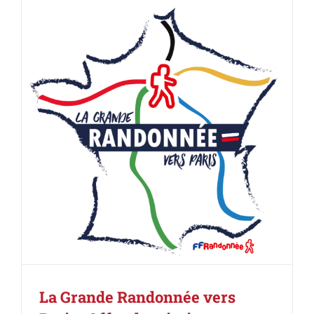
La Grande Randonnée vers