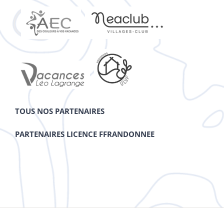
TOUS NOS PARTENAIRES
PARTENAIRES LICENCE FFRANDONNEE