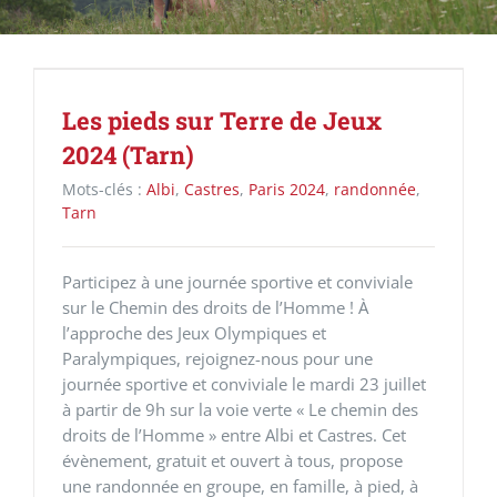
Les pieds sur Terre de Jeux
2024 (Tarn)
Mots-clés :
Albi
,
Castres
,
Paris 2024
,
randonnée
,
Tarn
Participez à une journée sportive et conviviale
sur le Chemin des droits de l’Homme ! À
l’approche des Jeux Olympiques et
Paralympiques, rejoignez-nous pour une
journée sportive et conviviale le mardi 23 juillet
à partir de 9h sur la voie verte « Le chemin des
droits de l’Homme » entre Albi et Castres. Cet
évènement, gratuit et ouvert à tous, propose
une randonnée en groupe, en famille, à pied, à