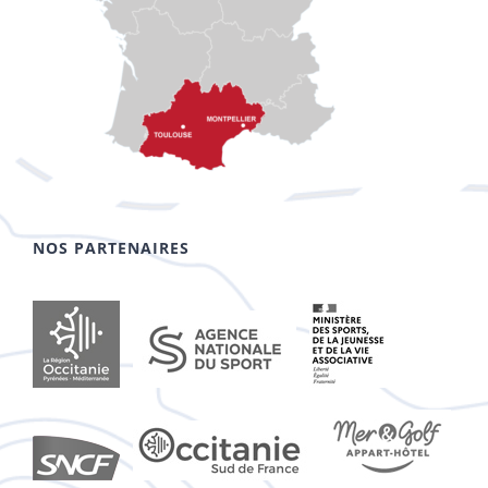
NOS PARTENAIRES