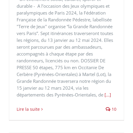
durable - A l’occasion des Jeux olympiques et
paralympiques de Paris 2024, la Fédération
Française de la Randonnée Pédestre, labellisée
"Terre de Jeux" organise “la Grande Randonnée
vers Paris”. Sept itinérances traverseront toutes
les régions, du 13 janvier au 12 mai 2024. Elles
seront parcourues par des ambassadeurs,
accompagnés à chaque étape par des
randonneurs, licenciés ou non. DOSSIER DE
PRESSE 50 étapes, 775 km en Occitanie De
Cerbère (Pyrénées-Orientales) à Martel (Lot), la
Grande Randonnée traversera notre région du
15 janvier au 12 mars 2024, via les
départements des Pyrénées-Orientales, de
[...]
Lire la suite
10