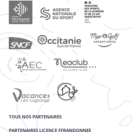
TOUS NOS PARTENAIRES
PARTENAIRES LICENCE FFRANDONNEE