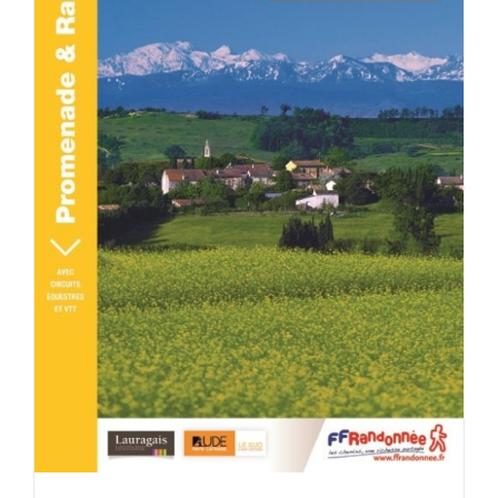
DÉTAILS