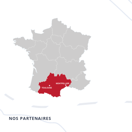
NOS PARTENAIRES