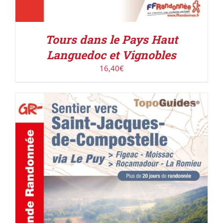
Tours dans le Pays Haut
Languedoc et Vignobles
16,40
€