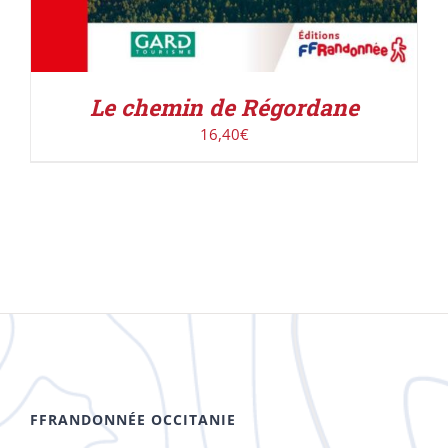
Le chemin de Régordane
16,40
€
FFRANDONNÉE OCCITANIE