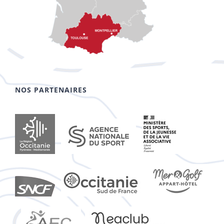
NOS PARTENAIRES