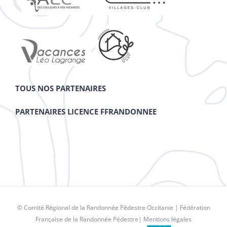
TOUS NOS PARTENAIRES
PARTENAIRES LICENCE FFRANDONNEE
© Comité Régional de la Randonnée Pédestre Occitanie |
Fédération
Française de la Randonnée Pédestre
|
Mentions légales