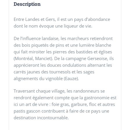
Description
Entre Landes et Gers, il est un pays d’abondance
dont le nom évoque une liqueur de vie.
De l’influence landaise, les marcheurs retiendront
des bois piquetés de pins et une lumière blanche
qui fait miroiter les pierres des bastides et églises
(Montréal, Manciet). De la campagne Gerseoise, ils
apprécieront les douces ondulations alternant les
carrés jaunes des tournesols et les sages
alignements du vignoble (Eauze).
Traversant chaque village, les randonneurs se
rendront également compte que la gastronomie est
ici un art de vivre : foie gras, garbure, floc et autres
pastis gascon contribuent à faire de ce pays une
destination incontournable.