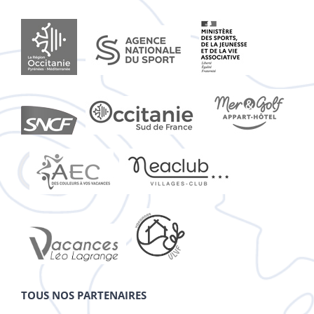
TOUS NOS PARTENAIRES