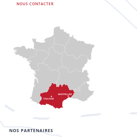
NOUS CONTACTER
NOS PARTENAIRES