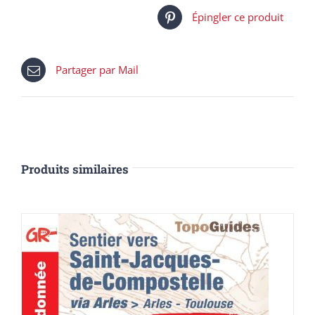
Épingler ce produit
Partager par Mail
Produits similaires