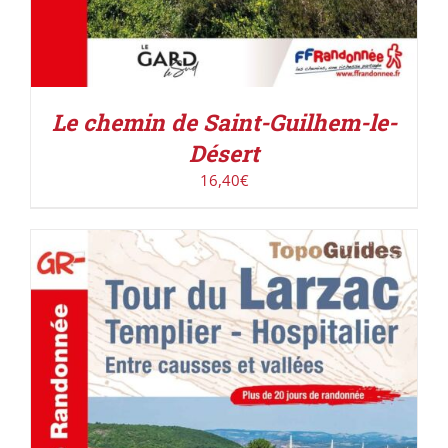
Le chemin de Saint-Guilhem-le-
Désert
16,40
€