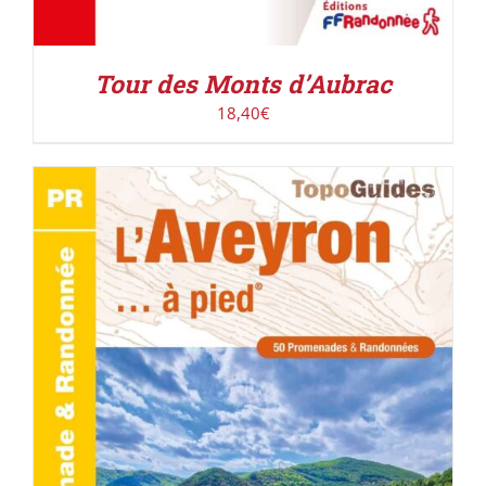
Tour des Monts d’Aubrac
18,40
€