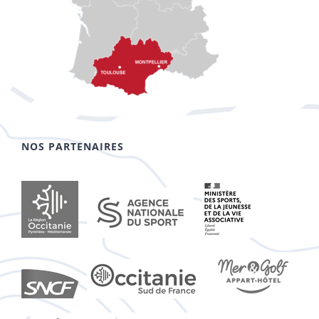
NOS PARTENAIRES