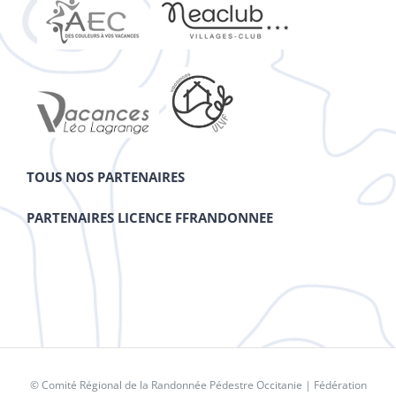
TOUS NOS PARTENAIRES
PARTENAIRES LICENCE FFRANDONNEE
© Comité Régional de la Randonnée Pédestre Occitanie |
Fédération