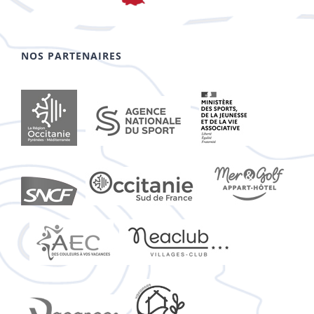
NOS PARTENAIRES