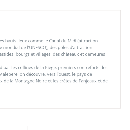
es hauts lieux comme le Canal du Midi (attraction
e mondial de l’UNESCO), des pôles d’attraction
tides, bourgs et villages, des châteaux et demeures
par les collines de la Piège, premiers contreforts des
Malepère, on découvre, vers l’ouest, le pays de
ux de la Montagne Noire et les crêtes de Fanjeaux et de