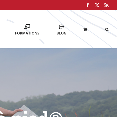
Facebook
X
Rss
FORMATIONS
BLOG