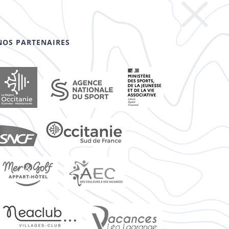
NOS PARTENAIRES