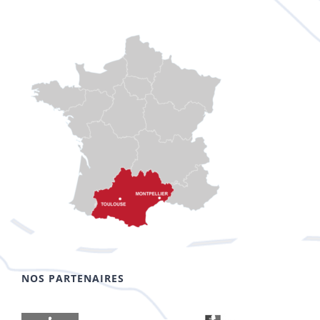
NOS PARTENAIRES