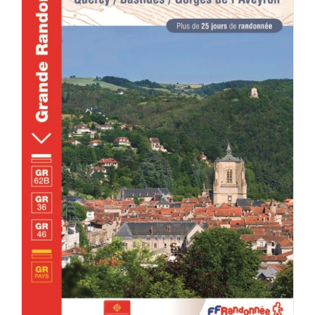
DÉTAILS