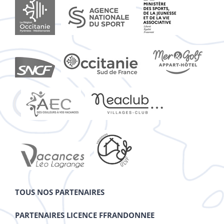
TOUS NOS PARTENAIRES
PARTENAIRES LICENCE FFRANDONNEE