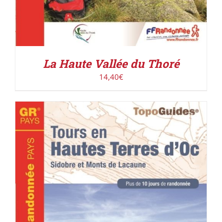
La Haute Vallée du Thoré
14,40
€