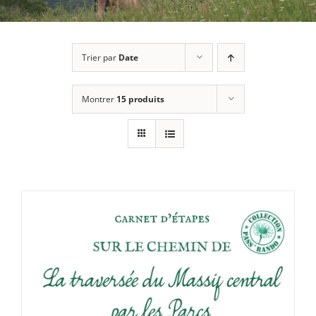
Trier par
Date
Montrer
15 produits