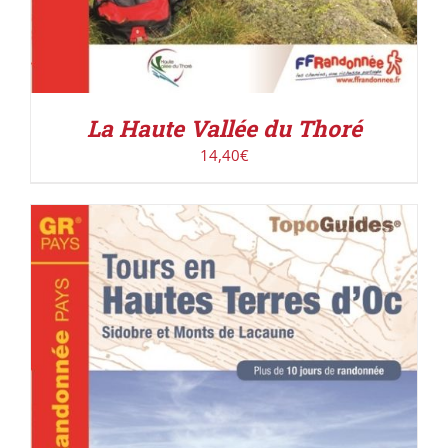
La Haute Vallée du Thoré
14,40
€