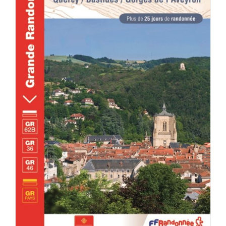
DÉTAILS