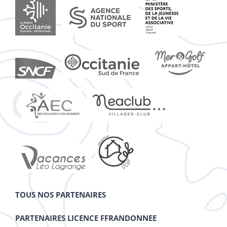
TOUS NOS PARTENAIRES
PARTENAIRES LICENCE FFRANDONNEE