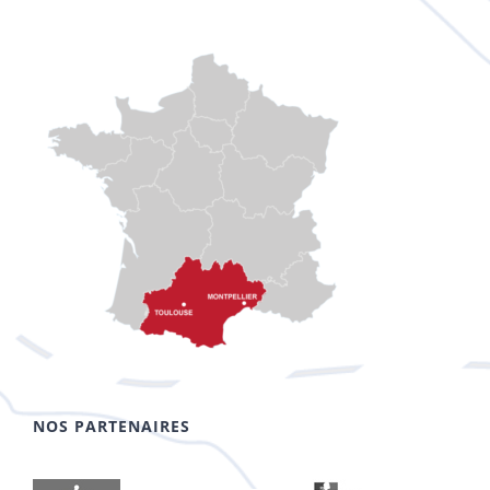
NOS PARTENAIRES