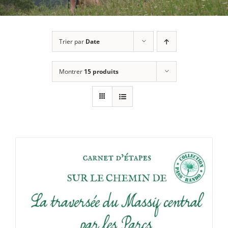
Trier par
Date
Montrer
15 produits