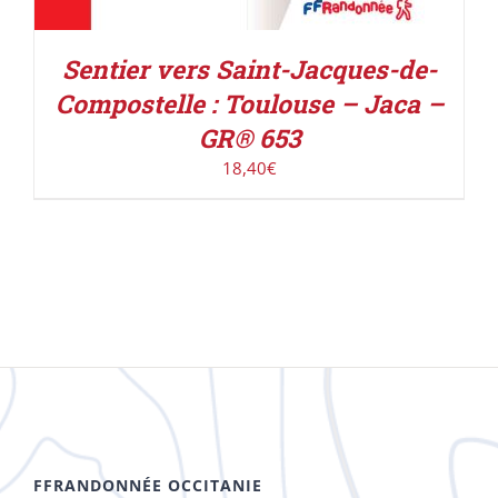
Sentier vers Saint-Jacques-de-
Compostelle : Toulouse – Jaca –
GR® 653
18,40
€
FFRANDONNÉE OCCITANIE