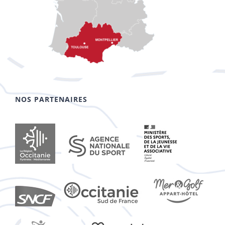
NOS PARTENAIRES