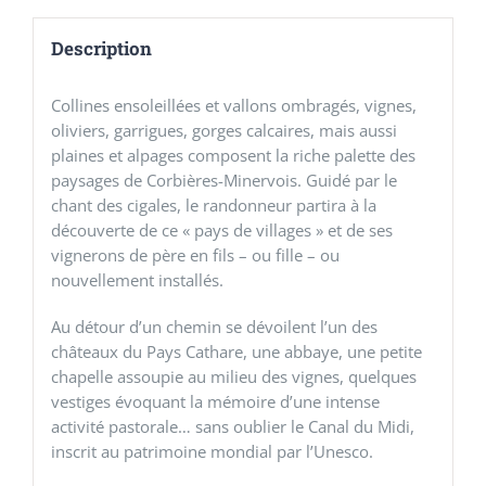
Description
Collines ensoleillées et vallons ombragés, vignes,
oliviers, garrigues, gorges calcaires, mais aussi
plaines et alpages composent la riche palette des
paysages de Corbières-Minervois. Guidé par le
chant des cigales, le randonneur partira à la
découverte de ce « pays de villages » et de ses
vignerons de père en fils – ou fille – ou
nouvellement installés.
Au détour d’un chemin se dévoilent l’un des
châteaux du Pays Cathare, une abbaye, une petite
chapelle assoupie au milieu des vignes, quelques
vestiges évoquant la mémoire d’une intense
activité pastorale… sans oublier le Canal du Midi,
inscrit au patrimoine mondial par l’Unesco.