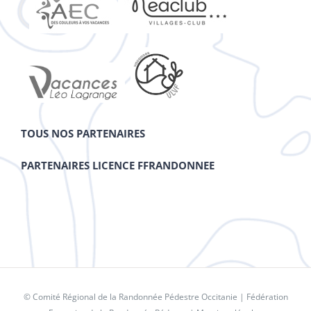
TOUS NOS PARTENAIRES
PARTENAIRES LICENCE FFRANDONNEE
© Comité Régional de la Randonnée Pédestre Occitanie |
Fédération