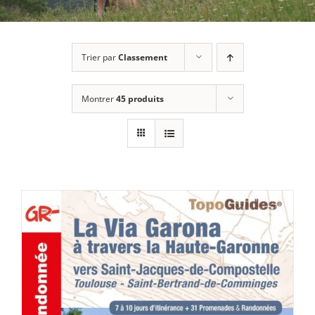
Trier par
Classement
Montrer
45 produits