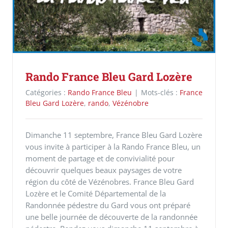
Rando France Bleu Gard Lozère
Catégories :
Rando France Bleu
|
Mots-clés :
France
Bleu Gard Lozère
,
rando
,
Vézénobre
Dimanche 11 septembre, France Bleu Gard Lozère
vous invite à participer à la Rando France Bleu, un
moment de partage et de convivialité pour
découvrir quelques beaux paysages de votre
région du côté de Vézénobres. France Bleu Gard
Lozère et le Comité Départemental de la
Randonnée pédestre du Gard vous ont préparé
une belle journée de découverte de la randonnée