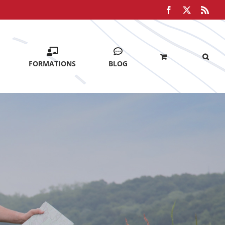
Facebook
X
Rss
FORMATIONS
BLOG