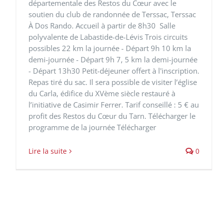
départementale des Restos du Cœur avec le
soutien du club de randonnée de Terssac, Terssac
À Dos Rando. Accueil à partir de 8h30 Salle
polyvalente de Labastide-de-Lévis Trois circuits
possibles 22 km la journée - Départ 9h 10 km la
demi-journée - Départ 9h 7, 5 km la demi-journée
- Départ 13h30 Petit-déjeuner offert à l'inscription.
Repas tiré du sac. Il sera possible de visiter l’église
du Carla, édifice du XVème siècle restauré à
l’initiative de Casimir Ferrer. Tarif conseillé : 5 € au
profit des Restos du Cœur du Tarn. Télécharger le
programme de la journée Télécharger
Lire la suite
0