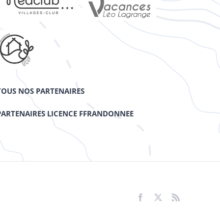
TOUS NOS PARTENAIRES
PARTENAIRES LICENCE FFRANDONNEE
Facebook
X
Rss