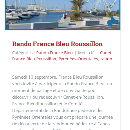
Rando France Bleu Roussillon
Catégories :
Rando France Bleu
|
Mots-clés :
Canet
,
France Bleu Roussillon
,
Pyrénées-Orientales
,
rando
Samedi 10 septembre, France Bleu Roussillon
vous invite à participer à la Rando France Bleu, un
moment de partage et de convivialité pour
découvrir ou redécouvrir Canet-en-Roussillon.
France Bleu Roussillon et le Comité
Départemental de la Randonnée pédestre des
Pyrénées Orientales vous ont préparé une journée
de découverte de la randonnée pédestre à Canet-