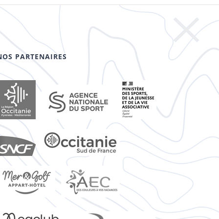
NOS PARTENAIRES