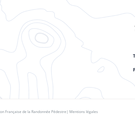
ion Française de la Randonnée Pédestre
|
Mentions légales