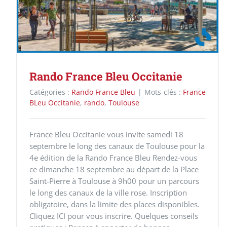
Rando France Bleu Occitanie
Catégories :
Rando France Bleu
|
Mots-clés :
France
BLeu Occitanie
,
rando
,
Toulouse
France Bleu Occitanie vous invite samedi 18
septembre le long des canaux de Toulouse pour la
4e édition de la Rando France Bleu Rendez-vous
ce dimanche 18 septembre au départ de la Place
Saint-Pierre à Toulouse à 9h00 pour un parcours
le long des canaux de la ville rose. Inscription
obligatoire, dans la limite des places disponibles.
Cliquez ICI pour vous inscrire. Quelques conseils