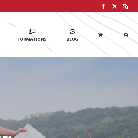
Facebook
X
Rss
FORMATIONS
BLOG