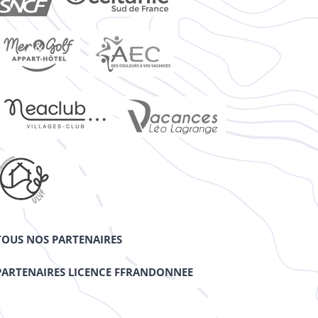
TOUS NOS PARTENAIRES
PARTENAIRES LICENCE FFRANDONNEE