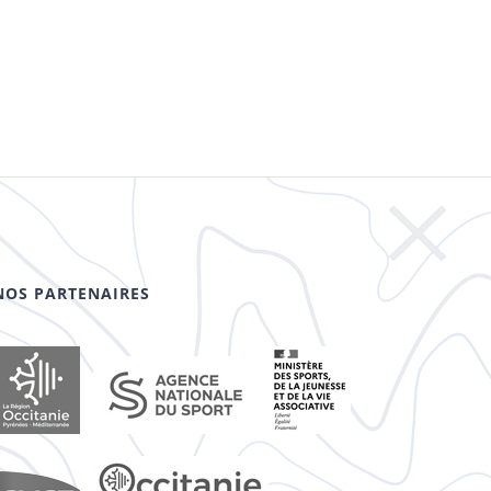
NOS PARTENAIRES