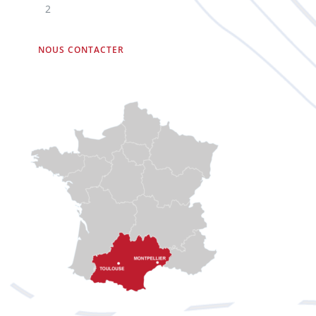
2
NOUS CONTACTER