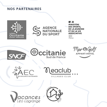
NOS PARTENAIRES