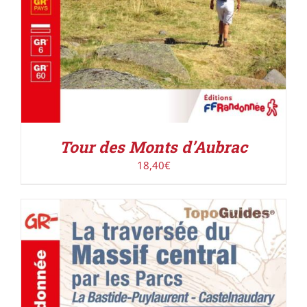
Tour des Monts d’Aubrac
18,40
€