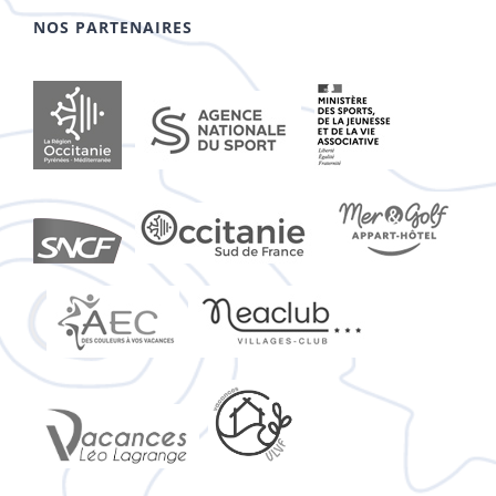
NOS PARTENAIRES