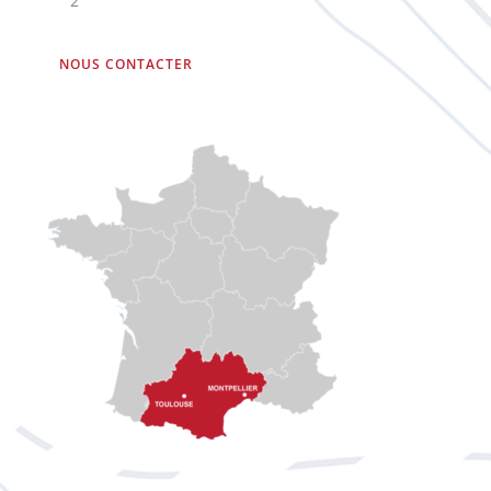
2
NOUS CONTACTER