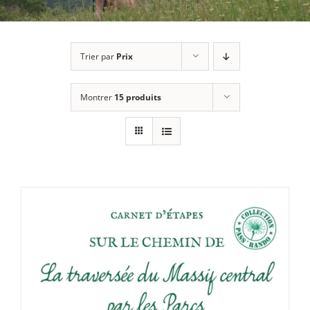
Trier par
Prix
Montrer
15 produits