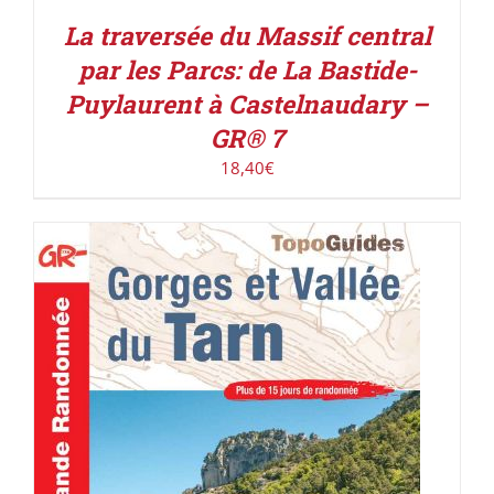
La traversée du Massif central
par les Parcs: de La Bastide-
Puylaurent à Castelnaudary –
GR® 7
18,40
€