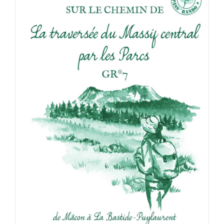
ACHETER LE PRODUIT
/
DÉTAILS