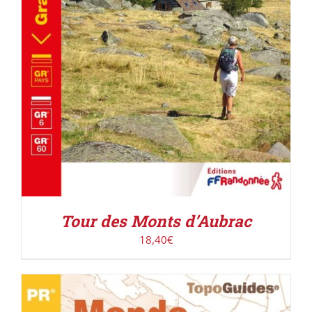
Tour des Monts d’Aubrac
18,40
€