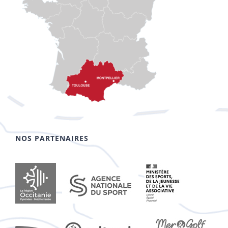
NOS PARTENAIRES