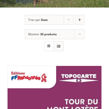
Trier par
Date
Montrer
30 produits