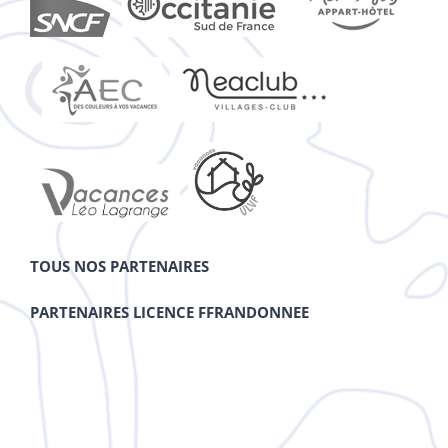
TOUS NOS PARTENAIRES
PARTENAIRES LICENCE FFRANDONNEE