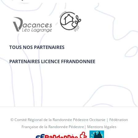
TOUS NOS PARTENAIRES
PARTENAIRES LICENCE FFRANDONNEE
© Comité Régional de la Randonnée Pédestre Occitanie |
Fédération
Française de la Randonnée Pédestre
|
Mentions légales