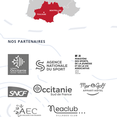
NOS PARTENAIRES