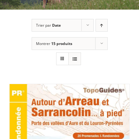
Trier par
Date
Montrer
15 produits