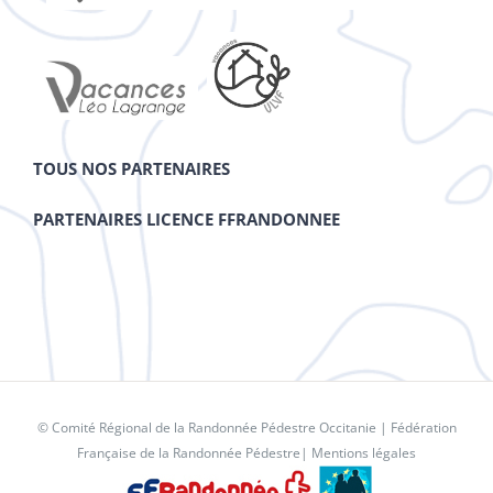
TOUS NOS PARTENAIRES
PARTENAIRES LICENCE FFRANDONNEE
© Comité Régional de la Randonnée Pédestre Occitanie |
Fédération
Française de la Randonnée Pédestre
|
Mentions légales