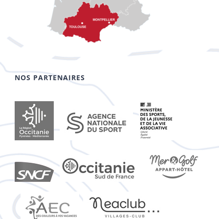
NOS PARTENAIRES