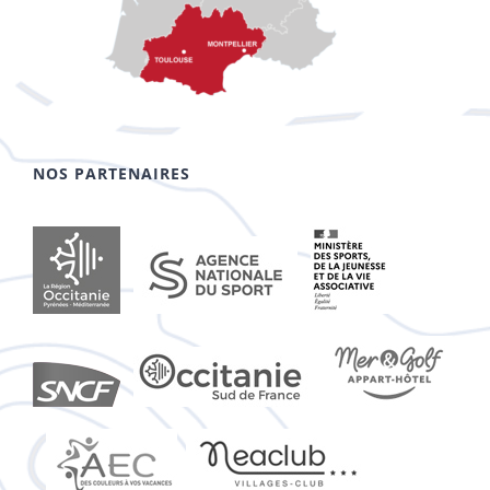
NOS PARTENAIRES