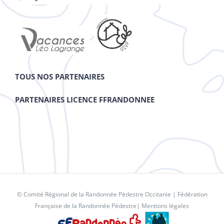
TOUS NOS PARTENAIRES
PARTENAIRES LICENCE FFRANDONNEE
© Comité Régional de la Randonnée Pédestre Occitanie |
Fédération
Française de la Randonnée Pédestre
|
Mentions légales