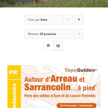
Trier par
Date
Montrer
30 produits