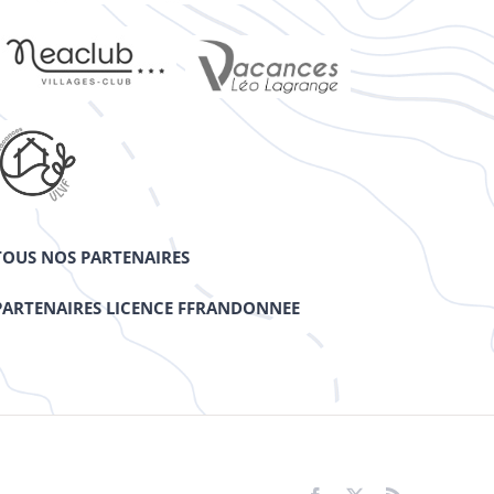
TOUS NOS PARTENAIRES
PARTENAIRES LICENCE FFRANDONNEE