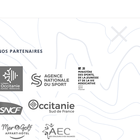
NOS PARTENAIRES