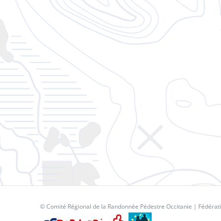
© Comité Régional de la Randonnée Pédestre Occitanie |
Fédérat