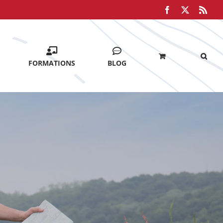
Facebook
X
Rss
FORMATIONS
BLOG