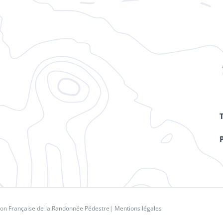
ion Française de la Randonnée Pédestre
|
Mentions légales