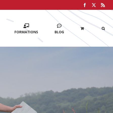
Facebook
X
Rss
FORMATIONS
BLOG