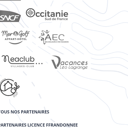
TOUS NOS PARTENAIRES
PARTENAIRES LICENCE FFRANDONNEE