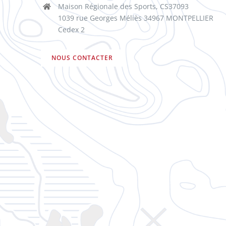
Maison Régionale des Sports, CS37093
1039 rue Georges Méliès 34967 MONTPELLIER
Cedex 2
NOUS CONTACTER