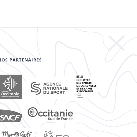
NOS PARTENAIRES