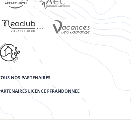
TOUS NOS PARTENAIRES
PARTENAIRES LICENCE FFRANDONNEE