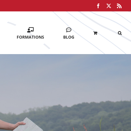
Facebook
X
Rss
FORMATIONS
BLOG