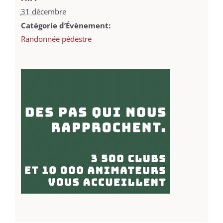
31 décembre
Catégorie d’Évènement:
Randonnée pédestre