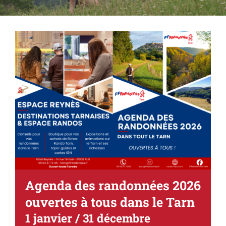
Agenda des randonnées 2026
ouvertes à tous dans le Tarn
1 janvier
/
31 décembre