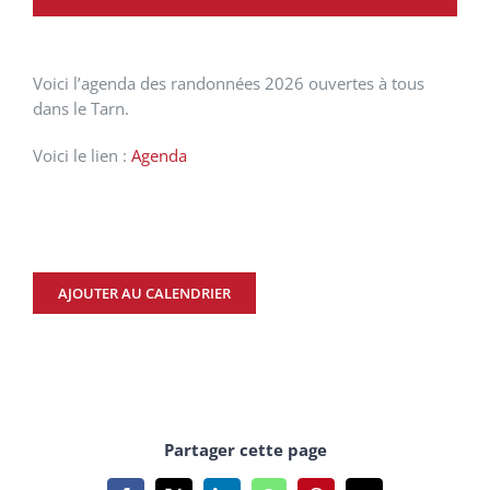
Voici l’a
genda
des randonnées 2026 ouvertes à tous
dans le
Tarn
.
Voici le lien :
Agenda
AJOUTER AU CALENDRIER
Partager cette page