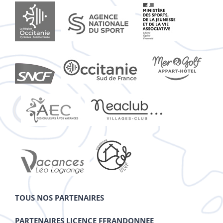
TOUS NOS PARTENAIRES
PARTENAIRES LICENCE FFRANDONNEE