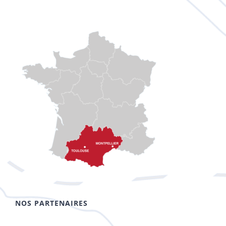
NOS PARTENAIRES