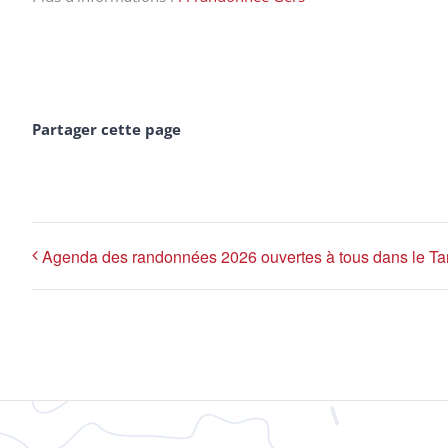
Partager cette page
Agenda des randonnées 2026 ouvertes à tous dans le Ta