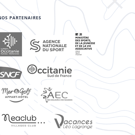
NOS PARTENAIRES