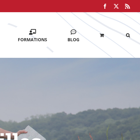
Facebook
X
Rss
FORMATIONS
BLOG