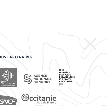
NOS PARTENAIRES