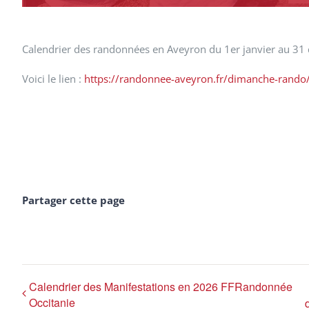
Calendrier des randonnées en Aveyron du 1er janvier au 3
Voici le lien :
https://randonnee-aveyron.fr/dimanche-rando
Partager cette page
Calendrier des Manifestations en 2026 FFRandonnée
Occitanie