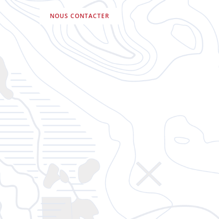
NOUS CONTACTER