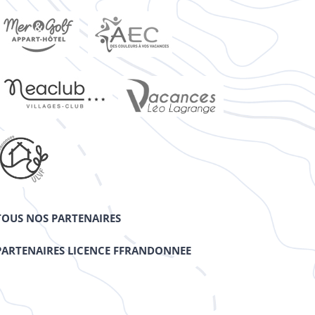
TOUS NOS PARTENAIRES
PARTENAIRES LICENCE FFRANDONNEE