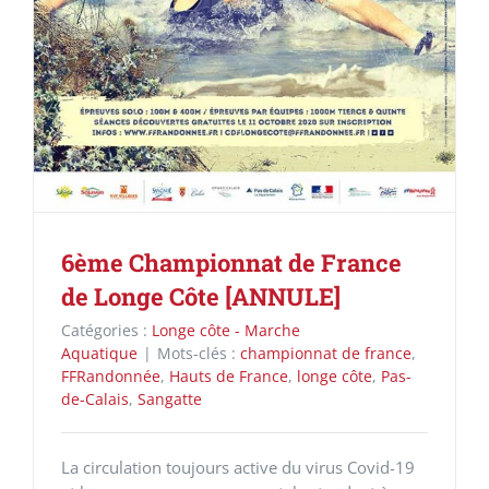
6ème Championnat de France
de Longe Côte [ANNULE]
Catégories :
Longe côte - Marche
Aquatique
|
Mots-clés :
championnat de france
,
FFRandonnée
,
Hauts de France
,
longe côte
,
Pas-
de-Calais
,
Sangatte
La circulation toujours active du virus Covid-19