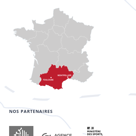
NOS PARTENAIRES