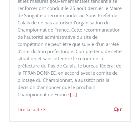
et les mesures gouvernementales tendant à se
renforcer ont conduit le 25 août dernier le Maire
de Sangatte à recommander au Sous-Préfet de
Calais de ne pas autoriser l’organisation du
Championnat de France. Cette recommandation
de l’autorité administrative du site de
compétition ne peut-être que suivie d’un arrêté
d’interdiction préfectorale. Compte tenu de cette
situation et sans attendre le retour de la
préfecture du Pas de Calais, le bureau fédéral ​de
la FFRANDONNEE, en accord avec le comité de
pilotage du Championnat, a aussitôt pris la
décision d’annoncer que le prochain
Championnat de France
[...]
Lire la suite
0