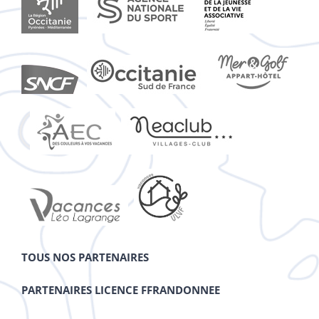
TOUS NOS PARTENAIRES
PARTENAIRES LICENCE FFRANDONNEE