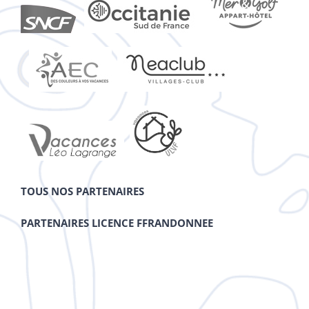
TOUS NOS PARTENAIRES
PARTENAIRES LICENCE FFRANDONNEE