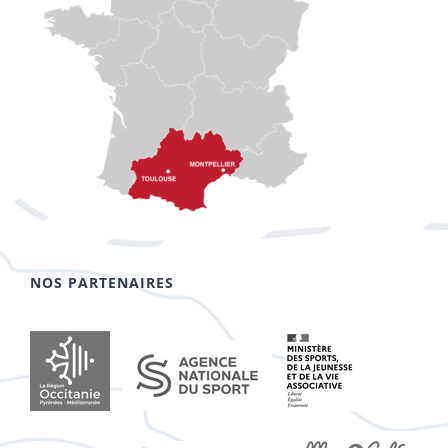
NOS PARTENAIRES