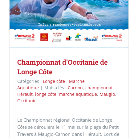
Championnat d’Occitanie de
Longe Côte
Catégories :
Longe côte - Marche
Aquatique
|
Mots-clés :
Carnon
,
championnat
,
Hérault
,
longe côte
,
marche aquatique
,
Maugio
,
Occitanie
Le Championnat régional Occitanie de Longe
Côte se déroulera le 11 mai sur la plage du Petit
Travers à Maugio-Carnon dans l'Hérault. Lors de