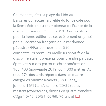
Cette année, c’est la plage du Lido au
Barcarès qui accueillait l’élite du longe côte pour
la 5ème édition du championnat de France de la
discipline, samedi 29 juin 2019. Carton plein
pour la 5ème édition de cet événement organisé
par la Fédération française de la randonnée
pédestre (FFRandonnée) : plus 550
compétiteurs parmi les meilleurs sportifs de la
discipline étaient présents pour prendre part aux
épreuves sur des parcours chronométrés de
100, 400 (nouveauté 2019) ou 1 000 mètres. Au
total 774 dossards répartis dans les quatre
catégories minimes/cadets (12/15 ans),
juniors (16/19 ans), seniors (20/39) et les
masters (ex-vétérans) divisés en quatre tranches
d’âge (40/49, 50/59, 60/69, 70 ans et
[...]