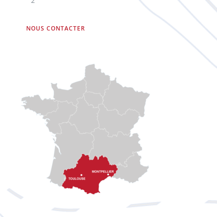
2
NOUS CONTACTER