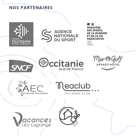
NOS PARTENAIRES