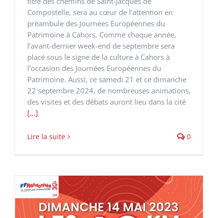
titre des chemins de Saint-Jacques de
Compostelle, sera au cœur de l’attention en
préambule des Journées Européennes du
Patrimoine à Cahors. Comme chaque année,
l’avant-dernier week-end de septembre sera
placé sous le signe de la culture à Cahors à
l’occasion des Journées Européennes du
Patrimoine. Aussi, ce samedi 21 et ce dimanche
22 septembre 2024, de nombreuses animations,
des visites et des débats auront lieu dans la cité
[...]
Lire la suite
0