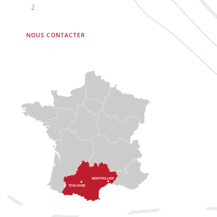
2
NOUS CONTACTER