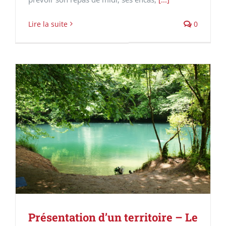
Lire la suite
0
Présentation d’un territoire – Le