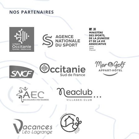
NOS PARTENAIRES