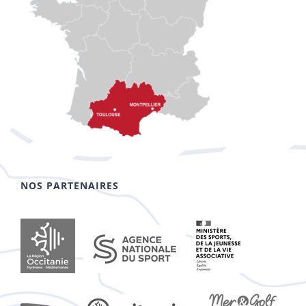
NOS PARTENAIRES