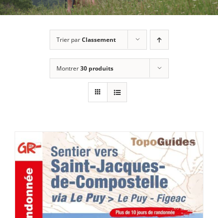
Trier par
Classement
Montrer
30 produits