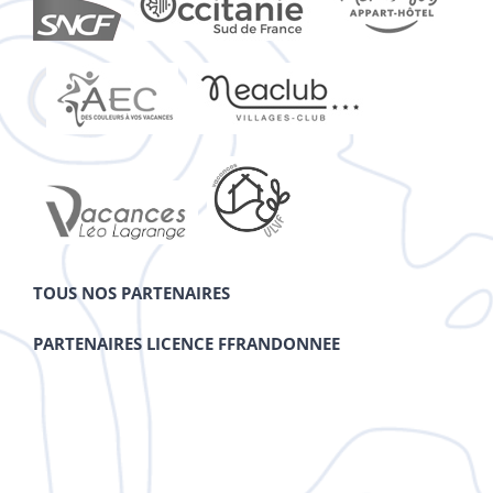
TOUS NOS PARTENAIRES
PARTENAIRES LICENCE FFRANDONNEE