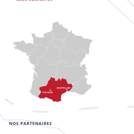
NOS PARTENAIRES