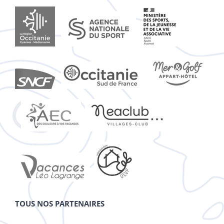
TOUS NOS PARTENAIRES