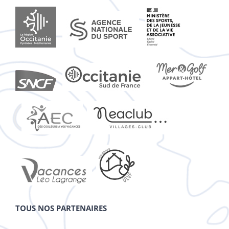
TOUS NOS PARTENAIRES