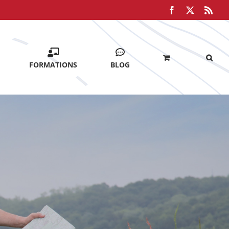
Facebook
X
Rss
FORMATIONS
BLOG