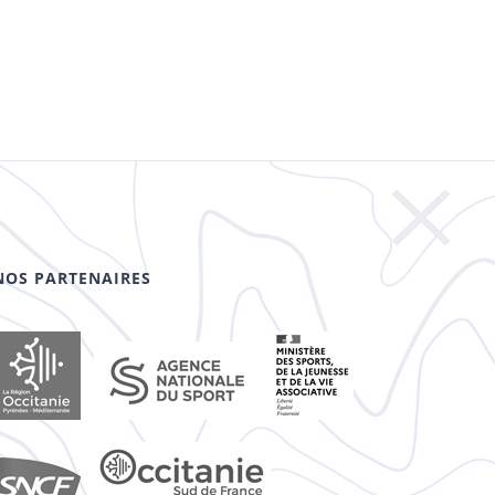
NOS PARTENAIRES