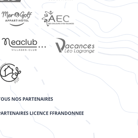
TOUS NOS PARTENAIRES
PARTENAIRES LICENCE FFRANDONNEE