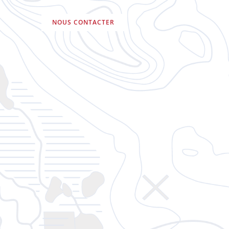
NOUS CONTACTER