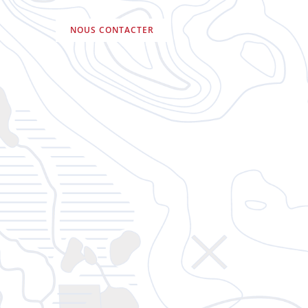
NOUS CONTACTER