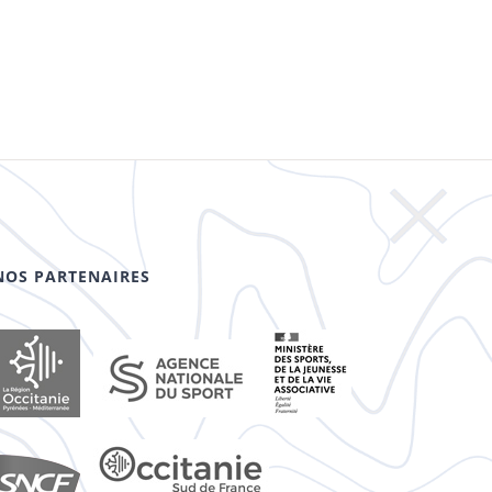
NOS PARTENAIRES