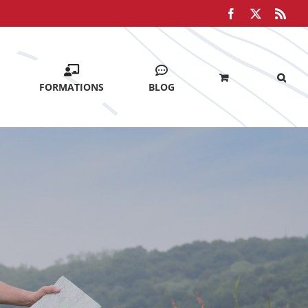
Facebook
X
Rss
FORMATIONS
BLOG