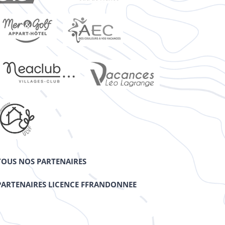
TOUS NOS PARTENAIRES
PARTENAIRES LICENCE FFRANDONNEE